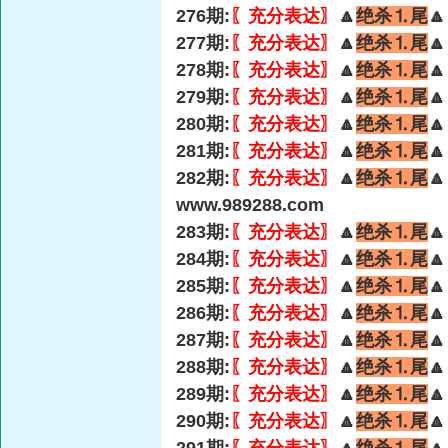
276期:
〖充分表达〗
🔼
绝杀⒈尾

277期:
〖充分表达〗
🔼
绝杀⒈尾

278期:
〖充分表达〗
🔼
绝杀⒈尾

279期:
〖充分表达〗
🔼
绝杀⒈尾

280期:
〖充分表达〗
🔼
绝杀⒈尾

281期:
〖充分表达〗
🔼
绝杀⒈尾

282期:
〖充分表达〗
🔼
绝杀⒈尾

www.989288.com
283期:
〖充分表达〗
🔼
绝杀⒈尾

284期:
〖充分表达〗
🔼
绝杀⒈尾

285期:
〖充分表达〗
🔼
绝杀⒈尾

286期:
〖充分表达〗
🔼
绝杀⒈尾

287期:
〖充分表达〗
🔼
绝杀⒈尾

288期:
〖充分表达〗
🔼
绝杀⒈尾

289期:
〖充分表达〗
🔼
绝杀⒈尾

290期:
〖充分表达〗
🔼
绝杀⒈尾
