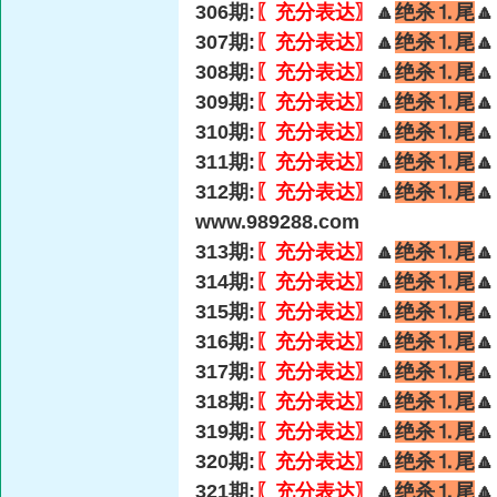
306期:
〖充分表达〗
🔼
绝杀⒈尾

307期:
〖充分表达〗
🔼
绝杀⒈尾

308期:
〖充分表达〗
🔼
绝杀⒈尾

309期:
〖充分表达〗
🔼
绝杀⒈尾

310期:
〖充分表达〗
🔼
绝杀⒈尾

311期:
〖充分表达〗
🔼
绝杀⒈尾

312期:
〖充分表达〗
🔼
绝杀⒈尾

www.989288.com
313期:
〖充分表达〗
🔼
绝杀⒈尾

314期:
〖充分表达〗
🔼
绝杀⒈尾

315期:
〖充分表达〗
🔼
绝杀⒈尾

316期:
〖充分表达〗
🔼
绝杀⒈尾

317期:
〖充分表达〗
🔼
绝杀⒈尾

318期:
〖充分表达〗
🔼
绝杀⒈尾

319期:
〖充分表达〗
🔼
绝杀⒈尾

320期:
〖充分表达〗
🔼
绝杀⒈尾

321期:
〖充分表达〗
🔼
绝杀⒈尾
