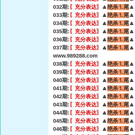
032期:
〖充分表达〗
🔼
绝杀⒈尾

033期:
〖充分表达〗
🔼
绝杀⒈尾

034期:
〖充分表达〗
🔼
绝杀⒈尾

035期:
〖充分表达〗
🔼
绝杀⒈尾

036期:
〖充分表达〗
🔼
绝杀⒈尾

037期:
〖充分表达〗
🔼
绝杀⒈尾

www.989288.com
038期:
〖充分表达〗
🔼
绝杀⒈尾

039期:
〖充分表达〗
🔼
绝杀⒈尾

040期:
〖充分表达〗
🔼
绝杀⒈尾

041期:
〖充分表达〗
🔼
绝杀⒈尾

042期:
〖充分表达〗
🔼
绝杀⒈尾

043期:
〖充分表达〗
🔼
绝杀⒈尾

044期:
〖充分表达〗
🔼
绝杀⒈尾

045期:
〖充分表达〗
🔼
绝杀⒈尾

046期:
〖充分表达〗
🔼
绝杀⒈尾
