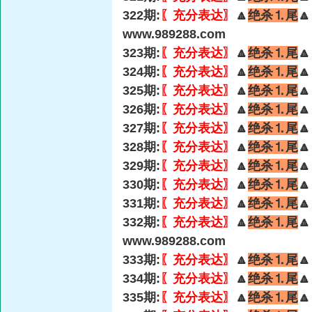
322期:
〖充分表达〗
🔼
绝杀⒈尾

www.989288.com
323期:
〖充分表达〗
🔼
绝杀⒈尾

324期:
〖充分表达〗
🔼
绝杀⒈尾

325期:
〖充分表达〗
🔼
绝杀⒈尾

326期:
〖充分表达〗
🔼
绝杀⒈尾

327期:
〖充分表达〗
🔼
绝杀⒈尾

328期:
〖充分表达〗
🔼
绝杀⒈尾

329期:
〖充分表达〗
🔼
绝杀⒈尾

330期:
〖充分表达〗
🔼
绝杀⒈尾

331期:
〖充分表达〗
🔼
绝杀⒈尾

332期:
〖充分表达〗
🔼
绝杀⒈尾

www.989288.com
333期:
〖充分表达〗
🔼
绝杀⒈尾

334期:
〖充分表达〗
🔼
绝杀⒈尾

335期:
〖充分表达〗
🔼
绝杀⒈尾
