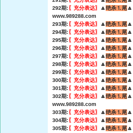
291期:
〖充分表达〗
🔼
绝杀⒈尾

292期:
〖充分表达〗
🔼
绝杀⒈尾

www.989288.com
293期:
〖充分表达〗
🔼
绝杀⒈尾

294期:
〖充分表达〗
🔼
绝杀⒈尾

295期:
〖充分表达〗
🔼
绝杀⒈尾

296期:
〖充分表达〗
🔼
绝杀⒈尾

297期:
〖充分表达〗
🔼
绝杀⒈尾

298期:
〖充分表达〗
🔼
绝杀⒈尾

299期:
〖充分表达〗
🔼
绝杀⒈尾

300期:
〖充分表达〗
🔼
绝杀⒈尾

301期:
〖充分表达〗
🔼
绝杀⒈尾

302期:
〖充分表达〗
🔼
绝杀⒈尾

www.989288.com
303期:
〖充分表达〗
🔼
绝杀⒈尾

304期:
〖充分表达〗
🔼
绝杀⒈尾

305期:
〖充分表达〗
🔼
绝杀⒈尾
