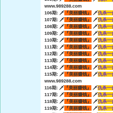
www.989288.com
106期: 🗡
『美丽赚钱』
🗡
仇杀一
107期: 🗡
『美丽赚钱』
🗡
仇杀一
108期: 🗡
『美丽赚钱』
🗡
仇杀一
109期: 🗡
『美丽赚钱』
🗡
仇杀一
110期: 🗡
『美丽赚钱』
🗡
仇杀一
111期: 🗡
『美丽赚钱』
🗡
仇杀一
112期: 🗡
『美丽赚钱』
🗡
仇杀一
113期: 🗡
『美丽赚钱』
🗡
仇杀一
114期: 🗡
『美丽赚钱』
🗡
仇杀一
115期: 🗡
『美丽赚钱』
🗡
仇杀一
www.989288.com
116期: 🗡
『美丽赚钱』
🗡
仇杀一
117期: 🗡
『美丽赚钱』
🗡
仇杀一
118期: 🗡
『美丽赚钱』
🗡
仇杀一
119期: 🗡
『美丽赚钱』
🗡
仇杀一