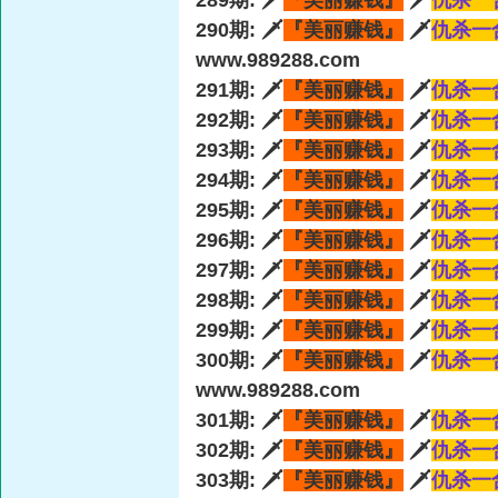
289期: 🗡
『美丽赚钱』
🗡
仇杀一
290期: 🗡
『美丽赚钱』
🗡
仇杀一
www.989288.com
291期: 🗡
『美丽赚钱』
🗡
仇杀一
292期: 🗡
『美丽赚钱』
🗡
仇杀一
293期: 🗡
『美丽赚钱』
🗡
仇杀一
294期: 🗡
『美丽赚钱』
🗡
仇杀一
295期: 🗡
『美丽赚钱』
🗡
仇杀一
296期: 🗡
『美丽赚钱』
🗡
仇杀一
297期: 🗡
『美丽赚钱』
🗡
仇杀一
298期: 🗡
『美丽赚钱』
🗡
仇杀一
299期: 🗡
『美丽赚钱』
🗡
仇杀一
300期: 🗡
『美丽赚钱』
🗡
仇杀一
www.989288.com
301期: 🗡
『美丽赚钱』
🗡
仇杀一
302期: 🗡
『美丽赚钱』
🗡
仇杀一
303期: 🗡
『美丽赚钱』
🗡
仇杀一