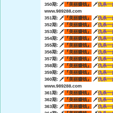
350期: 🗡
『美丽赚钱』
🗡
仇杀一
www.989288.com
351期: 🗡
『美丽赚钱』
🗡
仇杀一
352期: 🗡
『美丽赚钱』
🗡
仇杀一
353期: 🗡
『美丽赚钱』
🗡
仇杀一
354期: 🗡
『美丽赚钱』
🗡
仇杀一
355期: 🗡
『美丽赚钱』
🗡
仇杀一
356期: 🗡
『美丽赚钱』
🗡
仇杀一
357期: 🗡
『美丽赚钱』
🗡
仇杀一
358期: 🗡
『美丽赚钱』
🗡
仇杀一
359期: 🗡
『美丽赚钱』
🗡
仇杀一
360期: 🗡
『美丽赚钱』
🗡
仇杀一
www.989288.com
361期: 🗡
『美丽赚钱』
🗡
仇杀一
362期: 🗡
『美丽赚钱』
🗡
仇杀一
363期: 🗡
『美丽赚钱』
🗡
仇杀一