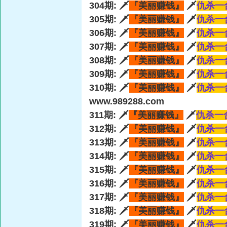
304期: 🗡
『美丽赚钱』
🗡
仇杀一
305期: 🗡
『美丽赚钱』
🗡
仇杀一
306期: 🗡
『美丽赚钱』
🗡
仇杀一
307期: 🗡
『美丽赚钱』
🗡
仇杀一
308期: 🗡
『美丽赚钱』
🗡
仇杀一
309期: 🗡
『美丽赚钱』
🗡
仇杀一
310期: 🗡
『美丽赚钱』
🗡
仇杀一
www.989288.com
311期: 🗡
『美丽赚钱』
🗡
仇杀一
312期: 🗡
『美丽赚钱』
🗡
仇杀一
313期: 🗡
『美丽赚钱』
🗡
仇杀一
314期: 🗡
『美丽赚钱』
🗡
仇杀一
315期: 🗡
『美丽赚钱』
🗡
仇杀一
316期: 🗡
『美丽赚钱』
🗡
仇杀一
317期: 🗡
『美丽赚钱』
🗡
仇杀一
318期: 🗡
『美丽赚钱』
🗡
仇杀一
319期: 🗡
『美丽赚钱』
🗡
仇杀一