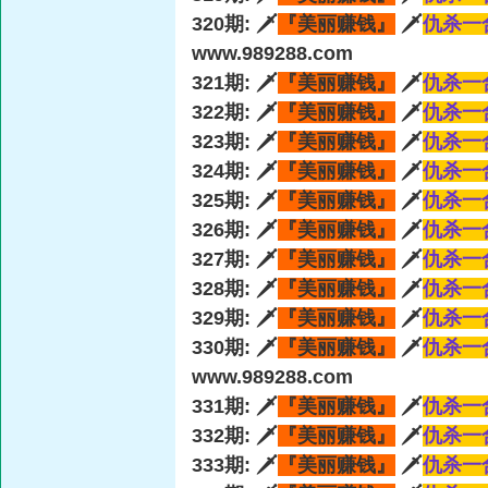
320期: 🗡
『美丽赚钱』
🗡
仇杀一
www.989288.com
321期: 🗡
『美丽赚钱』
🗡
仇杀一
322期: 🗡
『美丽赚钱』
🗡
仇杀一
323期: 🗡
『美丽赚钱』
🗡
仇杀一
324期: 🗡
『美丽赚钱』
🗡
仇杀一
325期: 🗡
『美丽赚钱』
🗡
仇杀一
326期: 🗡
『美丽赚钱』
🗡
仇杀一
327期: 🗡
『美丽赚钱』
🗡
仇杀一
328期: 🗡
『美丽赚钱』
🗡
仇杀一
329期: 🗡
『美丽赚钱』
🗡
仇杀一
330期: 🗡
『美丽赚钱』
🗡
仇杀一
www.989288.com
331期: 🗡
『美丽赚钱』
🗡
仇杀一
332期: 🗡
『美丽赚钱』
🗡
仇杀一
333期: 🗡
『美丽赚钱』
🗡
仇杀一