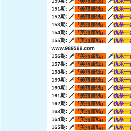
150期: 🗡
『美丽赚钱』
🗡
仇杀一
151期: 🗡
『美丽赚钱』
🗡
仇杀一
152期: 🗡
『美丽赚钱』
🗡
仇杀一
153期: 🗡
『美丽赚钱』
🗡
仇杀一
154期: 🗡
『美丽赚钱』
🗡
仇杀一
155期: 🗡
『美丽赚钱』
🗡
仇杀一
www.989288.com
156期: 🗡
『美丽赚钱』
🗡
仇杀一
157期: 🗡
『美丽赚钱』
🗡
仇杀一
158期: 🗡
『美丽赚钱』
🗡
仇杀一
159期: 🗡
『美丽赚钱』
🗡
仇杀一
160期: 🗡
『美丽赚钱』
🗡
仇杀一
161期: 🗡
『美丽赚钱』
🗡
仇杀一
162期: 🗡
『美丽赚钱』
🗡
仇杀一
163期: 🗡
『美丽赚钱』
🗡
仇杀一
164期: 🗡
『美丽赚钱』
🗡
仇杀一
165期: 🗡
『美丽赚钱』
🗡
仇杀一