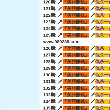
120期: 🗡
『美丽赚钱』
🗡
仇杀一
121期: 🗡
『美丽赚钱』
🗡
仇杀一
122期: 🗡
『美丽赚钱』
🗡
仇杀一
123期: 🗡
『美丽赚钱』
🗡
仇杀一
124期: 🗡
『美丽赚钱』
🗡
仇杀一
125期: 🗡
『美丽赚钱』
🗡
仇杀一
www.989288.com
126期: 🗡
『美丽赚钱』
🗡
仇杀一
127期: 🗡
『美丽赚钱』
🗡
仇杀一
128期: 🗡
『美丽赚钱』
🗡
仇杀一
129期: 🗡
『美丽赚钱』
🗡
仇杀一
130期: 🗡
『美丽赚钱』
🗡
仇杀一
131期: 🗡
『美丽赚钱』
🗡
仇杀一
132期: 🗡
『美丽赚钱』
🗡
仇杀一
133期: 🗡
『美丽赚钱』
🗡
仇杀一
134期: 🗡
『美丽赚钱』
🗡
仇杀一
135期: 🗡
『美丽赚钱』
🗡
仇杀一