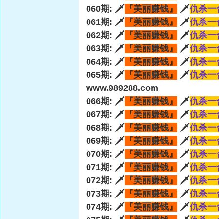
060期: 🗡
『美丽赚钱』
🗡
仇杀一
061期: 🗡
『美丽赚钱』
🗡
仇杀一
062期: 🗡
『美丽赚钱』
🗡
仇杀一
063期: 🗡
『美丽赚钱』
🗡
仇杀一
064期: 🗡
『美丽赚钱』
🗡
仇杀一
065期: 🗡
『美丽赚钱』
🗡
仇杀一
www.989288.com
066期: 🗡
『美丽赚钱』
🗡
仇杀一
067期: 🗡
『美丽赚钱』
🗡
仇杀一
068期: 🗡
『美丽赚钱』
🗡
仇杀一
069期: 🗡
『美丽赚钱』
🗡
仇杀一
070期: 🗡
『美丽赚钱』
🗡
仇杀一
071期: 🗡
『美丽赚钱』
🗡
仇杀一
072期: 🗡
『美丽赚钱』
🗡
仇杀一
073期: 🗡
『美丽赚钱』
🗡
仇杀一
074期: 🗡
『美丽赚钱』
🗡
仇杀一