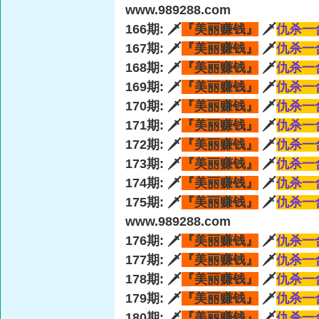
www.989288.com
166期: 🗡
『美丽赚钱』
🗡
仇杀一
167期: 🗡
『美丽赚钱』
🗡
仇杀一
168期: 🗡
『美丽赚钱』
🗡
仇杀一
169期: 🗡
『美丽赚钱』
🗡
仇杀一
170期: 🗡
『美丽赚钱』
🗡
仇杀一
171期: 🗡
『美丽赚钱』
🗡
仇杀一
172期: 🗡
『美丽赚钱』
🗡
仇杀一
173期: 🗡
『美丽赚钱』
🗡
仇杀一
174期: 🗡
『美丽赚钱』
🗡
仇杀一
175期: 🗡
『美丽赚钱』
🗡
仇杀一
www.989288.com
176期: 🗡
『美丽赚钱』
🗡
仇杀一
177期: 🗡
『美丽赚钱』
🗡
仇杀一
178期: 🗡
『美丽赚钱』
🗡
仇杀一
179期: 🗡
『美丽赚钱』
🗡
仇杀一
180期: 🗡
『美丽赚钱』
🗡
仇杀一