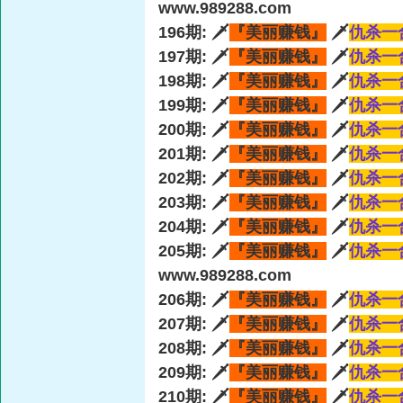
www.989288.com
196期: 🗡
『美丽赚钱』
🗡
仇杀一
197期: 🗡
『美丽赚钱』
🗡
仇杀一
198期: 🗡
『美丽赚钱』
🗡
仇杀一
199期: 🗡
『美丽赚钱』
🗡
仇杀一
200期: 🗡
『美丽赚钱』
🗡
仇杀一
201期: 🗡
『美丽赚钱』
🗡
仇杀一
202期: 🗡
『美丽赚钱』
🗡
仇杀一
203期: 🗡
『美丽赚钱』
🗡
仇杀一
204期: 🗡
『美丽赚钱』
🗡
仇杀一
205期: 🗡
『美丽赚钱』
🗡
仇杀一
www.989288.com
206期: 🗡
『美丽赚钱』
🗡
仇杀一
207期: 🗡
『美丽赚钱』
🗡
仇杀一
208期: 🗡
『美丽赚钱』
🗡
仇杀一
209期: 🗡
『美丽赚钱』
🗡
仇杀一
210期: 🗡
『美丽赚钱』
🗡
仇杀一