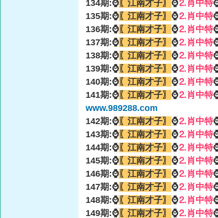
134期:⌚
〖江南才子〗
⌚
⒉肖中特
135期:⌚
〖江南才子〗
⌚
⒉肖中特
136期:⌚
〖江南才子〗
⌚
⒉肖中特
137期:⌚
〖江南才子〗
⌚
⒉肖中特
138期:⌚
〖江南才子〗
⌚
⒉肖中特
139期:⌚
〖江南才子〗
⌚
⒉肖中特
140期:⌚
〖江南才子〗
⌚
⒉肖中特
141期:⌚
〖江南才子〗
⌚
⒉肖中特
www.989288.com
142期:⌚
〖江南才子〗
⌚
⒉肖中特
143期:⌚
〖江南才子〗
⌚
⒉肖中特
144期:⌚
〖江南才子〗
⌚
⒉肖中特
145期:⌚
〖江南才子〗
⌚
⒉肖中特
146期:⌚
〖江南才子〗
⌚
⒉肖中特
147期:⌚
〖江南才子〗
⌚
⒉肖中特
148期:⌚
〖江南才子〗
⌚
⒉肖中特
149期:⌚
〖江南才子〗
⌚
⒉肖中特