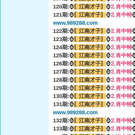
120期:⌚
〖江南才子〗
⌚
⒉肖中特
121期:⌚
〖江南才子〗
⌚
⒉肖中特
www.989288.com
122期:⌚
〖江南才子〗
⌚
⒉肖中特
123期:⌚
〖江南才子〗
⌚
⒉肖中特
124期:⌚
〖江南才子〗
⌚
⒉肖中特
125期:⌚
〖江南才子〗
⌚
⒉肖中特
126期:⌚
〖江南才子〗
⌚
⒉肖中特
127期:⌚
〖江南才子〗
⌚
⒉肖中特
128期:⌚
〖江南才子〗
⌚
⒉肖中特
129期:⌚
〖江南才子〗
⌚
⒉肖中特
130期:⌚
〖江南才子〗
⌚
⒉肖中特
131期:⌚
〖江南才子〗
⌚
⒉肖中特
www.989288.com
132期:⌚
〖江南才子〗
⌚
⒉肖中特
133期:⌚
〖江南才子〗
⌚
⒉肖中特