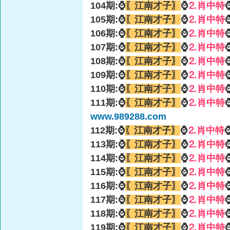
104期:⌚
〖江南才子〗
⌚
⒉肖中特
105期:⌚
〖江南才子〗
⌚
⒉肖中特
106期:⌚
〖江南才子〗
⌚
⒉肖中特
107期:⌚
〖江南才子〗
⌚
⒉肖中特
108期:⌚
〖江南才子〗
⌚
⒉肖中特
109期:⌚
〖江南才子〗
⌚
⒉肖中特
110期:⌚
〖江南才子〗
⌚
⒉肖中特
111期:⌚
〖江南才子〗
⌚
⒉肖中特
www.989288.com
112期:⌚
〖江南才子〗
⌚
⒉肖中特
113期:⌚
〖江南才子〗
⌚
⒉肖中特
114期:⌚
〖江南才子〗
⌚
⒉肖中特
115期:⌚
〖江南才子〗
⌚
⒉肖中特
116期:⌚
〖江南才子〗
⌚
⒉肖中特
117期:⌚
〖江南才子〗
⌚
⒉肖中特
118期:⌚
〖江南才子〗
⌚
⒉肖中特
119期:⌚
〖江南才子〗
⌚
⒉肖中特