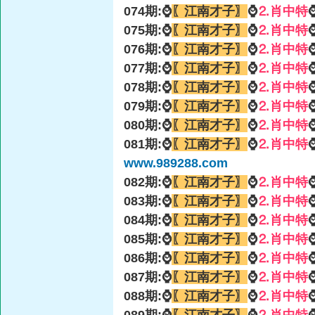
074期:⌚
〖江南才子〗
⌚
⒉肖中特
075期:⌚
〖江南才子〗
⌚
⒉肖中特
076期:⌚
〖江南才子〗
⌚
⒉肖中特
077期:⌚
〖江南才子〗
⌚
⒉肖中特
078期:⌚
〖江南才子〗
⌚
⒉肖中特
079期:⌚
〖江南才子〗
⌚
⒉肖中特
080期:⌚
〖江南才子〗
⌚
⒉肖中特
081期:⌚
〖江南才子〗
⌚
⒉肖中特
www.989288.com
082期:⌚
〖江南才子〗
⌚
⒉肖中特
083期:⌚
〖江南才子〗
⌚
⒉肖中特
084期:⌚
〖江南才子〗
⌚
⒉肖中特
085期:⌚
〖江南才子〗
⌚
⒉肖中特
086期:⌚
〖江南才子〗
⌚
⒉肖中特
087期:⌚
〖江南才子〗
⌚
⒉肖中特
088期:⌚
〖江南才子〗
⌚
⒉肖中特