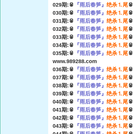
029期:🥫
『雨后春笋』
绝杀⒈尾

030期:🥫
『雨后春笋』
绝杀⒈尾

031期:🥫
『雨后春笋』
绝杀⒈尾

032期:🥫
『雨后春笋』
绝杀⒈尾

033期:🥫
『雨后春笋』
绝杀⒈尾

034期:🥫
『雨后春笋』
绝杀⒈尾

035期:🥫
『雨后春笋』
绝杀⒈尾

www.989288.com
036期:🥫
『雨后春笋』
绝杀⒈尾

037期:🥫
『雨后春笋』
绝杀⒈尾

038期:🥫
『雨后春笋』
绝杀⒈尾

039期:🥫
『雨后春笋』
绝杀⒈尾

040期:🥫
『雨后春笋』
绝杀⒈尾

041期:🥫
『雨后春笋』
绝杀⒈尾

042期:🥫
『雨后春笋』
绝杀⒈尾

043期:🥫
『雨后春笋』
绝杀⒈尾
