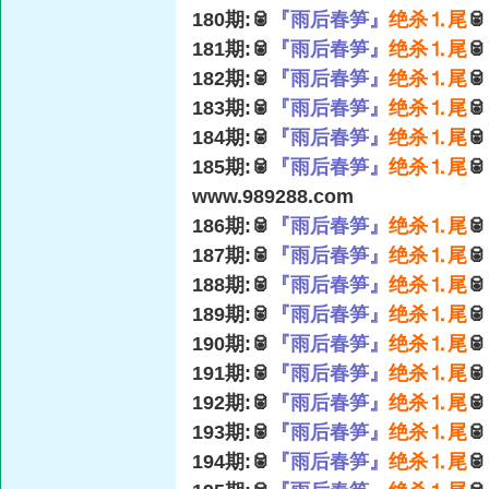
180期:🥫
『雨后春笋』
绝杀⒈尾

181期:🥫
『雨后春笋』
绝杀⒈尾

182期:🥫
『雨后春笋』
绝杀⒈尾

183期:🥫
『雨后春笋』
绝杀⒈尾

184期:🥫
『雨后春笋』
绝杀⒈尾

185期:🥫
『雨后春笋』
绝杀⒈尾

www.989288.com
186期:🥫
『雨后春笋』
绝杀⒈尾

187期:🥫
『雨后春笋』
绝杀⒈尾

188期:🥫
『雨后春笋』
绝杀⒈尾

189期:🥫
『雨后春笋』
绝杀⒈尾

190期:🥫
『雨后春笋』
绝杀⒈尾

191期:🥫
『雨后春笋』
绝杀⒈尾

192期:🥫
『雨后春笋』
绝杀⒈尾

193期:🥫
『雨后春笋』
绝杀⒈尾

194期:🥫
『雨后春笋』
绝杀⒈尾
