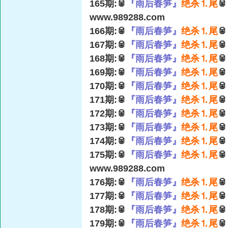
165期:🥫
『雨后春笋』
绝杀⒈尾

www.989288.com
166期:🥫
『雨后春笋』
绝杀⒈尾

167期:🥫
『雨后春笋』
绝杀⒈尾

168期:🥫
『雨后春笋』
绝杀⒈尾

169期:🥫
『雨后春笋』
绝杀⒈尾

170期:🥫
『雨后春笋』
绝杀⒈尾

171期:🥫
『雨后春笋』
绝杀⒈尾

172期:🥫
『雨后春笋』
绝杀⒈尾

173期:🥫
『雨后春笋』
绝杀⒈尾

174期:🥫
『雨后春笋』
绝杀⒈尾

175期:🥫
『雨后春笋』
绝杀⒈尾

www.989288.com
176期:🥫
『雨后春笋』
绝杀⒈尾

177期:🥫
『雨后春笋』
绝杀⒈尾

178期:🥫
『雨后春笋』
绝杀⒈尾

179期:🥫
『雨后春笋』
绝杀⒈尾
