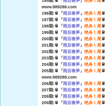
195期:🥫
『雨后春笋』
绝杀⒈尾

www.989288.com
196期:🥫
『雨后春笋』
绝杀⒈尾

197期:🥫
『雨后春笋』
绝杀⒈尾

198期:🥫
『雨后春笋』
绝杀⒈尾

199期:🥫
『雨后春笋』
绝杀⒈尾

200期:🥫
『雨后春笋』
绝杀⒈尾

201期:🥫
『雨后春笋』
绝杀⒈尾

202期:🥫
『雨后春笋』
绝杀⒈尾

203期:🥫
『雨后春笋』
绝杀⒈尾

204期:🥫
『雨后春笋』
绝杀⒈尾

205期:🥫
『雨后春笋』
绝杀⒈尾

www.989288.com
206期:🥫
『雨后春笋』
绝杀⒈尾

207期:🥫
『雨后春笋』
绝杀⒈尾

208期:🥫
『雨后春笋』
绝杀⒈尾

209期:🥫
『雨后春笋』
绝杀⒈尾
