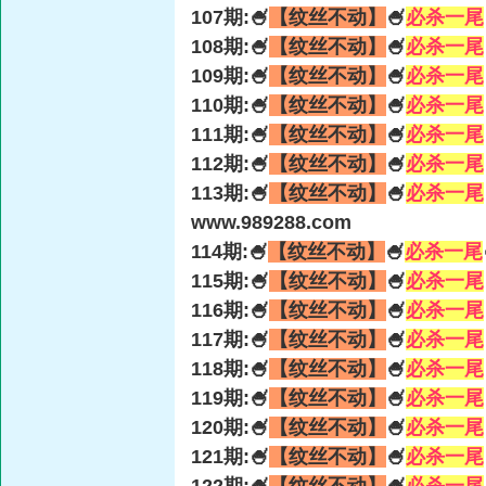
107期:🍧
【纹丝不动】
🍧
必杀一尾
108期:🍧
【纹丝不动】
🍧
必杀一尾
109期:🍧
【纹丝不动】
🍧
必杀一尾
110期:🍧
【纹丝不动】
🍧
必杀一尾
111期:🍧
【纹丝不动】
🍧
必杀一尾
112期:🍧
【纹丝不动】
🍧
必杀一尾
113期:🍧
【纹丝不动】
🍧
必杀一尾
www.989288.com
114期:🍧
【纹丝不动】
🍧
必杀一尾
115期:🍧
【纹丝不动】
🍧
必杀一尾
116期:🍧
【纹丝不动】
🍧
必杀一尾
117期:🍧
【纹丝不动】
🍧
必杀一尾
118期:🍧
【纹丝不动】
🍧
必杀一尾
119期:🍧
【纹丝不动】
🍧
必杀一尾
120期:🍧
【纹丝不动】
🍧
必杀一尾
121期:🍧
【纹丝不动】
🍧
必杀一尾