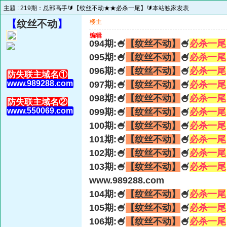
主题 :
219期：总部高手🔰【纹丝不动★★必杀一尾】🔰本站独家发表
【
纹丝不动
】
楼主
编辑
094期:🍧
【纹丝不动】
🍧
必杀一尾
095期:🍧
【纹丝不动】
🍧
必杀一尾
096期:🍧
【纹丝不动】
🍧
必杀一尾
防失联主域名①
www.989288.com
097期:🍧
【纹丝不动】
🍧
必杀一尾
098期:🍧
【纹丝不动】
🍧
必杀一尾
防失联主域名②
www.550069.com
099期:🍧
【纹丝不动】
🍧
必杀一尾
100期:🍧
【纹丝不动】
🍧
必杀一尾
101期:🍧
【纹丝不动】
🍧
必杀一尾
102期:🍧
【纹丝不动】
🍧
必杀一尾
103期:🍧
【纹丝不动】
🍧
必杀一尾
www.989288.com
104期:🍧
【纹丝不动】
🍧
必杀一尾
105期:🍧
【纹丝不动】
🍧
必杀一尾
106期:🍧
【纹丝不动】
🍧
必杀一尾