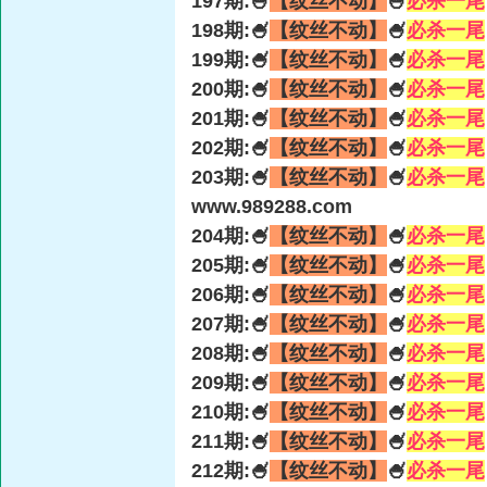
197期:🍧
【纹丝不动】
🍧
必杀一尾
198期:🍧
【纹丝不动】
🍧
必杀一尾
199期:🍧
【纹丝不动】
🍧
必杀一尾
200期:🍧
【纹丝不动】
🍧
必杀一尾
201期:🍧
【纹丝不动】
🍧
必杀一尾
202期:🍧
【纹丝不动】
🍧
必杀一尾
203期:🍧
【纹丝不动】
🍧
必杀一尾
www.989288.com
204期:🍧
【纹丝不动】
🍧
必杀一尾
205期:🍧
【纹丝不动】
🍧
必杀一尾
206期:🍧
【纹丝不动】
🍧
必杀一尾
207期:🍧
【纹丝不动】
🍧
必杀一尾
208期:🍧
【纹丝不动】
🍧
必杀一尾
209期:🍧
【纹丝不动】
🍧
必杀一尾
210期:🍧
【纹丝不动】
🍧
必杀一尾
211期:🍧
【纹丝不动】
🍧
必杀一尾
212期:🍧
【纹丝不动】
🍧
必杀一尾