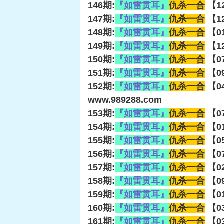
146期:
『如雷贯耳』
仇杀一合
【1
147期:
『如雷贯耳』
仇杀一合
【1
148期:
『如雷贯耳』
仇杀一合
【0
149期:
『如雷贯耳』
仇杀一合
【1
150期:
『如雷贯耳』
仇杀一合
【0
151期:
『如雷贯耳』
仇杀一合
【0
152期:
『如雷贯耳』
仇杀一合
【0
www.989288.com
153期:
『如雷贯耳』
仇杀一合
【0
154期:
『如雷贯耳』
仇杀一合
【0
155期:
『如雷贯耳』
仇杀一合
【0
156期:
『如雷贯耳』
仇杀一合
【0
157期:
『如雷贯耳』
仇杀一合
【0
158期:
『如雷贯耳』
仇杀一合
【0
159期:
『如雷贯耳』
仇杀一合
【0
160期:
『如雷贯耳』
仇杀一合
【0
161期:
『如雷贯耳』
仇杀一合
【0