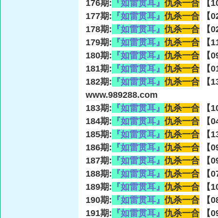
176期:
『如雷贯耳』
仇杀一合
【1
177期:
『如雷贯耳』
仇杀一合
【0
178期:
『如雷贯耳』
仇杀一合
【0
179期:
『如雷贯耳』
仇杀一合
【1
180期:
『如雷贯耳』
仇杀一合
【0
181期:
『如雷贯耳』
仇杀一合
【0
182期:
『如雷贯耳』
仇杀一合
【1
www.989288.com
183期:
『如雷贯耳』
仇杀一合
【1
184期:
『如雷贯耳』
仇杀一合
【0
185期:
『如雷贯耳』
仇杀一合
【1
186期:
『如雷贯耳』
仇杀一合
【0
187期:
『如雷贯耳』
仇杀一合
【0
188期:
『如雷贯耳』
仇杀一合
【0
189期:
『如雷贯耳』
仇杀一合
【1
190期:
『如雷贯耳』
仇杀一合
【0
191期:
『如雷贯耳』
仇杀一合
【0