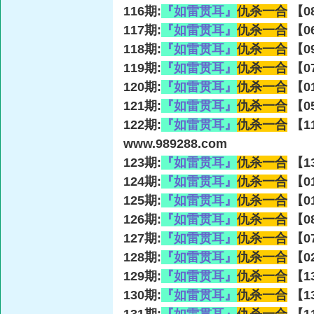
116期:
『如雷贯耳』
仇杀一合
【0
117期:
『如雷贯耳』
仇杀一合
【0
118期:
『如雷贯耳』
仇杀一合
【0
119期:
『如雷贯耳』
仇杀一合
【0
120期:
『如雷贯耳』
仇杀一合
【0
121期:
『如雷贯耳』
仇杀一合
【0
122期:
『如雷贯耳』
仇杀一合
【1
www.989288.com
123期:
『如雷贯耳』
仇杀一合
【1
124期:
『如雷贯耳』
仇杀一合
【0
125期:
『如雷贯耳』
仇杀一合
【0
126期:
『如雷贯耳』
仇杀一合
【0
127期:
『如雷贯耳』
仇杀一合
【0
128期:
『如雷贯耳』
仇杀一合
【0
129期:
『如雷贯耳』
仇杀一合
【1
130期:
『如雷贯耳』
仇杀一合
【1