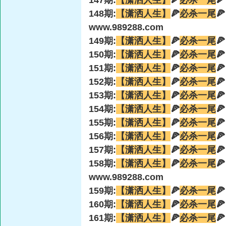
147期:
【潇洒人生】
🍕
必杀一尾

148期:
【潇洒人生】
🍕
必杀一尾

www.989288.com
149期:
【潇洒人生】
🍕
必杀一尾

150期:
【潇洒人生】
🍕
必杀一尾

151期:
【潇洒人生】
🍕
必杀一尾

152期:
【潇洒人生】
🍕
必杀一尾

153期:
【潇洒人生】
🍕
必杀一尾

154期:
【潇洒人生】
🍕
必杀一尾

155期:
【潇洒人生】
🍕
必杀一尾

156期:
【潇洒人生】
🍕
必杀一尾

157期:
【潇洒人生】
🍕
必杀一尾

158期:
【潇洒人生】
🍕
必杀一尾

www.989288.com
159期:
【潇洒人生】
🍕
必杀一尾

160期:
【潇洒人生】
🍕
必杀一尾

161期:
【潇洒人生】
🍕
必杀一尾
