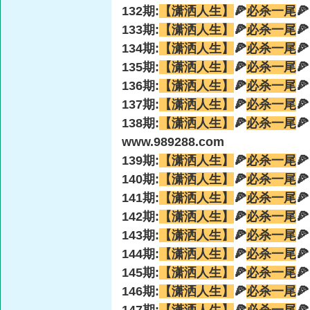
132期:
【潇洒人生】
🍕
必杀一尾

133期:
【潇洒人生】
🍕
必杀一尾

134期:
【潇洒人生】
🍕
必杀一尾

135期:
【潇洒人生】
🍕
必杀一尾

136期:
【潇洒人生】
🍕
必杀一尾

137期:
【潇洒人生】
🍕
必杀一尾

138期:
【潇洒人生】
🍕
必杀一尾

www.989288.com
139期:
【潇洒人生】
🍕
必杀一尾

140期:
【潇洒人生】
🍕
必杀一尾

141期:
【潇洒人生】
🍕
必杀一尾

142期:
【潇洒人生】
🍕
必杀一尾

143期:
【潇洒人生】
🍕
必杀一尾

144期:
【潇洒人生】
🍕
必杀一尾

145期:
【潇洒人生】
🍕
必杀一尾

146期:
【潇洒人生】
🍕
必杀一尾
