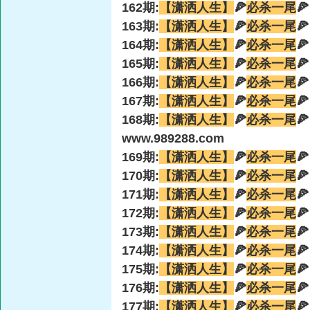
162期:
【潇洒人生】
🍕
必杀一尾

163期:
【潇洒人生】
🍕
必杀一尾

164期:
【潇洒人生】
🍕
必杀一尾

165期:
【潇洒人生】
🍕
必杀一尾

166期:
【潇洒人生】
🍕
必杀一尾

167期:
【潇洒人生】
🍕
必杀一尾

168期:
【潇洒人生】
🍕
必杀一尾

www.989288.com
169期:
【潇洒人生】
🍕
必杀一尾

170期:
【潇洒人生】
🍕
必杀一尾

171期:
【潇洒人生】
🍕
必杀一尾

172期:
【潇洒人生】
🍕
必杀一尾

173期:
【潇洒人生】
🍕
必杀一尾

174期:
【潇洒人生】
🍕
必杀一尾

175期:
【潇洒人生】
🍕
必杀一尾

176期:
【潇洒人生】
🍕
必杀一尾

177期:
【潇洒人生】
🍕
必杀一尾
