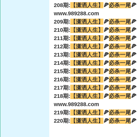
208期:
【潇洒人生】
🍕
必杀一尾

www.989288.com
209期:
【潇洒人生】
🍕
必杀一尾

210期:
【潇洒人生】
🍕
必杀一尾

211期:
【潇洒人生】
🍕
必杀一尾

212期:
【潇洒人生】
🍕
必杀一尾

213期:
【潇洒人生】
🍕
必杀一尾

214期:
【潇洒人生】
🍕
必杀一尾

215期:
【潇洒人生】
🍕
必杀一尾

216期:
【潇洒人生】
🍕
必杀一尾

217期:
【潇洒人生】
🍕
必杀一尾

218期:
【潇洒人生】
🍕
必杀一尾

www.989288.com
219期:
【潇洒人生】
🍕
必杀一尾

220期:
【潇洒人生】
🍕
必杀一尾
