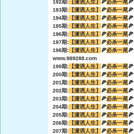
192期:
【潇洒人生】
🍕
必杀一尾

193期:
【潇洒人生】
🍕
必杀一尾

194期:
【潇洒人生】
🍕
必杀一尾

195期:
【潇洒人生】
🍕
必杀一尾

196期:
【潇洒人生】
🍕
必杀一尾

197期:
【潇洒人生】
🍕
必杀一尾

198期:
【潇洒人生】
🍕
必杀一尾

www.989288.com
199期:
【潇洒人生】
🍕
必杀一尾

200期:
【潇洒人生】
🍕
必杀一尾

201期:
【潇洒人生】
🍕
必杀一尾

202期:
【潇洒人生】
🍕
必杀一尾

203期:
【潇洒人生】
🍕
必杀一尾

204期:
【潇洒人生】
🍕
必杀一尾

205期:
【潇洒人生】
🍕
必杀一尾

206期:
【潇洒人生】
🍕
必杀一尾

207期:
【潇洒人生】
🍕
必杀一尾
