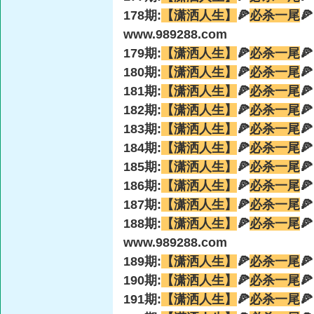
178期:
【潇洒人生】
🍕
必杀一尾

www.989288.com
179期:
【潇洒人生】
🍕
必杀一尾

180期:
【潇洒人生】
🍕
必杀一尾

181期:
【潇洒人生】
🍕
必杀一尾

182期:
【潇洒人生】
🍕
必杀一尾

183期:
【潇洒人生】
🍕
必杀一尾

184期:
【潇洒人生】
🍕
必杀一尾

185期:
【潇洒人生】
🍕
必杀一尾

186期:
【潇洒人生】
🍕
必杀一尾

187期:
【潇洒人生】
🍕
必杀一尾

188期:
【潇洒人生】
🍕
必杀一尾

www.989288.com
189期:
【潇洒人生】
🍕
必杀一尾

190期:
【潇洒人生】
🍕
必杀一尾

191期:
【潇洒人生】
🍕
必杀一尾
