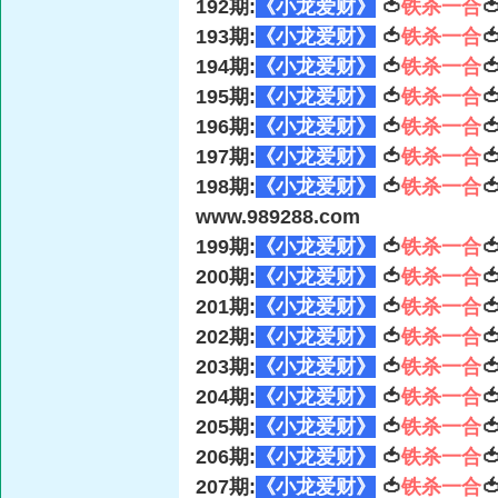
192期:
《小龙爱财》
🍅
铁杀一合

193期:
《小龙爱财》
🍅
铁杀一合

194期:
《小龙爱财》
🍅
铁杀一合

195期:
《小龙爱财》
🍅
铁杀一合

196期:
《小龙爱财》
🍅
铁杀一合

197期:
《小龙爱财》
🍅
铁杀一合

198期:
《小龙爱财》
🍅
铁杀一合

www.989288.com
199期:
《小龙爱财》
🍅
铁杀一合

200期:
《小龙爱财》
🍅
铁杀一合

201期:
《小龙爱财》
🍅
铁杀一合

202期:
《小龙爱财》
🍅
铁杀一合

203期:
《小龙爱财》
🍅
铁杀一合

204期:
《小龙爱财》
🍅
铁杀一合

205期:
《小龙爱财》
🍅
铁杀一合

206期:
《小龙爱财》
🍅
铁杀一合

207期:
《小龙爱财》
🍅
铁杀一合
