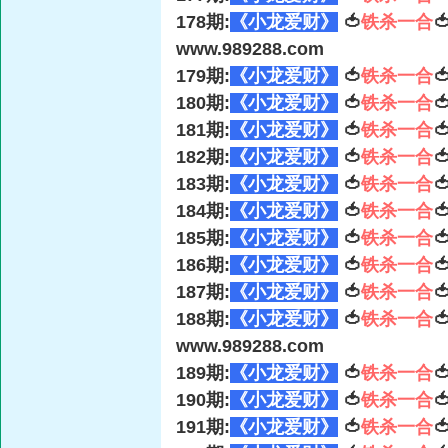
178期:
《小龙爱财》
🍅
铁杀一合

www.989288.com
179期:
《小龙爱财》
🍅
铁杀一合

180期:
《小龙爱财》
🍅
铁杀一合

181期:
《小龙爱财》
🍅
铁杀一合

182期:
《小龙爱财》
🍅
铁杀一合

183期:
《小龙爱财》
🍅
铁杀一合

184期:
《小龙爱财》
🍅
铁杀一合

185期:
《小龙爱财》
🍅
铁杀一合

186期:
《小龙爱财》
🍅
铁杀一合

187期:
《小龙爱财》
🍅
铁杀一合

188期:
《小龙爱财》
🍅
铁杀一合

www.989288.com
189期:
《小龙爱财》
🍅
铁杀一合

190期:
《小龙爱财》
🍅
铁杀一合

191期:
《小龙爱财》
🍅
铁杀一合
