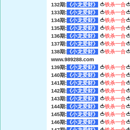
132期:
《小龙爱财》
🍅
铁杀一合

133期:
《小龙爱财》
🍅
铁杀一合

134期:
《小龙爱财》
🍅
铁杀一合

135期:
《小龙爱财》
🍅
铁杀一合

136期:
《小龙爱财》
🍅
铁杀一合

137期:
《小龙爱财》
🍅
铁杀一合

138期:
《小龙爱财》
🍅
铁杀一合

www.989288.com
139期:
《小龙爱财》
🍅
铁杀一合

140期:
《小龙爱财》
🍅
铁杀一合

141期:
《小龙爱财》
🍅
铁杀一合

142期:
《小龙爱财》
🍅
铁杀一合

143期:
《小龙爱财》
🍅
铁杀一合

144期:
《小龙爱财》
🍅
铁杀一合

145期:
《小龙爱财》
🍅
铁杀一合

146期:
《小龙爱财》
🍅
铁杀一合
