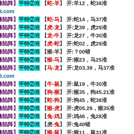
锋陷阵】
平特②肖
【
蛇
-
羊
】 开:羊12，蛇38准
8.com
锋陷阵】
平特②肖
【
蛇
-
马
】 开:蛇14，马37准
锋陷阵】
平特②肖
【
虎
-
龙
】 开:龙39，虎29准
锋陷阵】
平特②肖
【
龙
-
牛
】 开:龙27，牛30准
锋陷阵】
平特②肖
【
虎
-
蛇
】 开:蛇02，虎29准
锋陷阵】
平特②肖
【猴-羊】 开:？00错
锋陷阵】
平特②肖
【
猴
-
马
】 开:猴23，马25准
锋陷阵】
平特②肖
【
马
-
龙
】 开:龙03.39，马37准
8.com
锋陷阵】
平特②肖
【
牛
-
鼠
】 开:鼠19，牛30准
锋陷阵】
平特②肖
【
狗
-
猴
】 开:猴35，狗45.21准
锋陷阵】
平特②肖
【
蛇
-
狗
】 开:狗45，蛇38准
锋陷阵】
平特②肖
【
猴
-
虎
】 开:虎05.29，猴35准
锋陷阵】
平特②肖
【
兔
-
鸡
】 开:鸡46，兔28准
锋陷阵】
平特②肖
【虎-
兔
】 开:兔40错
锋陷阵】
平特②肖
【
猴
-
鼠
】 开:猴11，鼠31准