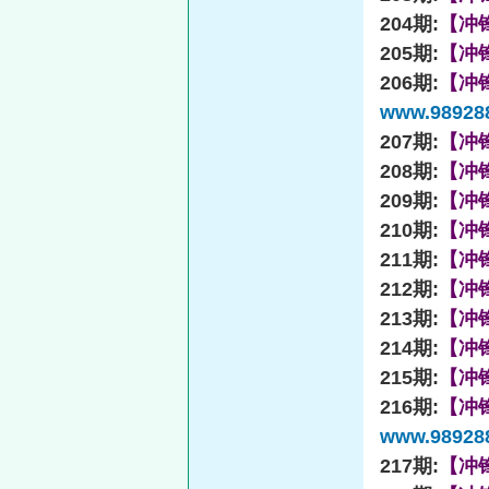
204期:
【冲
205期:
【冲
206期:
【冲
www.98928
207期:
【冲
208期:
【冲
209期:
【冲
210期:
【冲
211期:
【冲
212期:
【冲
213期:
【冲
214期:
【冲
215期:
【冲
216期:
【冲
www.98928
217期:
【冲