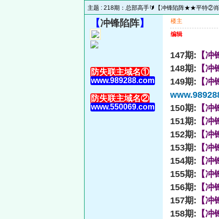
主题 :
218期：总部高手🔰【冲锋陷阵★★平特②肖
【
冲锋陷阵
】
楼主
编辑
147期:
【冲
148期:
【冲
防失联主域名①
www.989288.com
149期:
【冲
www.98928
防失联主域名②
www.550069.com
150期:
【冲
151期:
【冲
152期:
【冲
153期:
【冲
154期:
【冲
155期:
【冲
156期:
【冲
157期:
【冲
158期:
【冲