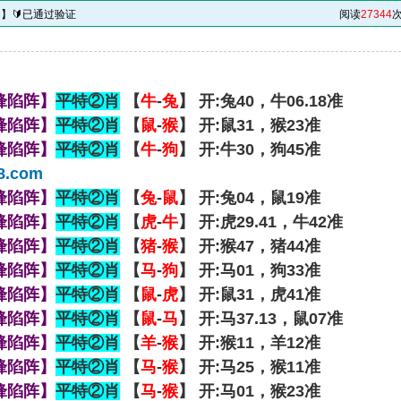
】🔰已通过验证
阅读
27344
次
锋陷阵】
平特②肖
【
牛
-
兔
】 开:兔40，牛06.18准
锋陷阵】
平特②肖
【
鼠
-
猴
】 开:鼠31，猴23准
锋陷阵】
平特②肖
【
牛
-
狗
】 开:牛30，狗45准
8.com
锋陷阵】
平特②肖
【
兔
-
鼠
】 开:兔04，鼠19准
锋陷阵】
平特②肖
【
虎
-
牛
】 开:虎29.41，牛42准
锋陷阵】
平特②肖
【
猪
-
猴
】 开:猴47，猪44准
锋陷阵】
平特②肖
【
马
-
狗
】 开:马01，狗33准
锋陷阵】
平特②肖
【
鼠
-
虎
】 开:鼠31，虎41准
锋陷阵】
平特②肖
【
鼠
-
马
】 开:马37.13，鼠07准
锋陷阵】
平特②肖
【
羊
-
猴
】 开:猴11，羊12准
锋陷阵】
平特②肖
【
马
-
猴
】 开:马25，猴11准
锋陷阵】
平特②肖
【
马
-
猴
】 开:马01，猴23准