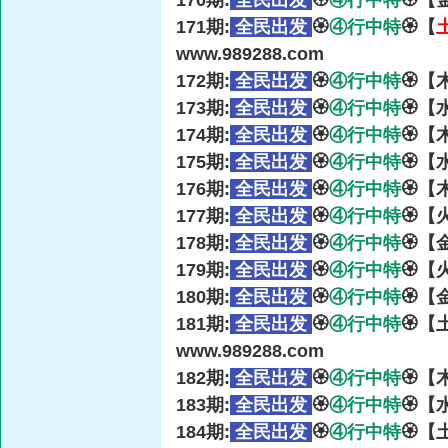
170期:
全民出发
🏵
④行中特
🏵【
171期:
全民出发
🏵
④行中特
🏵【
www.989288.com
172期:
全民出发
🏵
④行中特
🏵【
173期:
全民出发
🏵
④行中特
🏵【
174期:
全民出发
🏵
④行中特
🏵【
175期:
全民出发
🏵
④行中特
🏵【
176期:
全民出发
🏵
④行中特
🏵【
177期:
全民出发
🏵
④行中特
🏵【
178期:
全民出发
🏵
④行中特
🏵【
179期:
全民出发
🏵
④行中特
🏵【
180期:
全民出发
🏵
④行中特
🏵【
181期:
全民出发
🏵
④行中特
🏵【
www.989288.com
182期:
全民出发
🏵
④行中特
🏵【
183期:
全民出发
🏵
④行中特
🏵【
184期:
全民出发
🏵
④行中特
🏵【