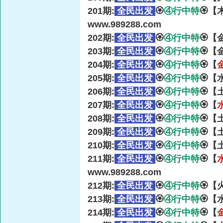
201期:
全民出发
🏵
④行中特
🏵【
www.989288.com
202期:
全民出发
🏵
④行中特
🏵【
203期:
全民出发
🏵
④行中特
🏵【
204期:
全民出发
🏵
④行中特
🏵【
205期:
全民出发
🏵
④行中特
🏵【
206期:
全民出发
🏵
④行中特
🏵【
207期:
全民出发
🏵
④行中特
🏵【
208期:
全民出发
🏵
④行中特
🏵【
209期:
全民出发
🏵
④行中特
🏵【
210期:
全民出发
🏵
④行中特
🏵【
211期:
全民出发
🏵
④行中特
🏵【
www.989288.com
212期:
全民出发
🏵
④行中特
🏵【
213期:
全民出发
🏵
④行中特
🏵【
214期:
全民出发
🏵
④行中特
🏵【