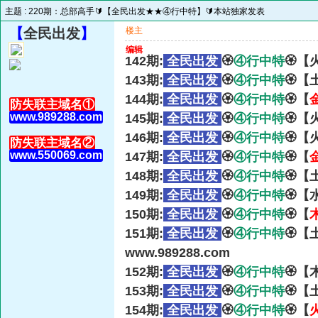
主题 :
220期：总部高手🔰【全民出发★★④行中特】🔰本站独家发表
【
全民出发
】
楼主
编辑
142期:
全民出发
🏵
④行中特
🏵【
143期:
全民出发
🏵
④行中特
🏵【
144期:
全民出发
🏵
④行中特
🏵【
防失联主域名①
www.989288.com
145期:
全民出发
🏵
④行中特
🏵【
146期:
全民出发
🏵
④行中特
🏵【
防失联主域名②
www.550069.com
147期:
全民出发
🏵
④行中特
🏵【
148期:
全民出发
🏵
④行中特
🏵【
149期:
全民出发
🏵
④行中特
🏵【
150期:
全民出发
🏵
④行中特
🏵【
151期:
全民出发
🏵
④行中特
🏵【
www.989288.com
152期:
全民出发
🏵
④行中特
🏵【
153期:
全民出发
🏵
④行中特
🏵【
154期:
全民出发
🏵
④行中特
🏵【