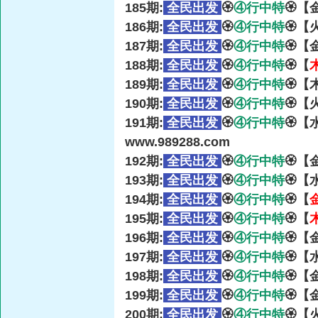
185期:
全民出发
🏵
④行中特
🏵【
186期:
全民出发
🏵
④行中特
🏵【
187期:
全民出发
🏵
④行中特
🏵【
188期:
全民出发
🏵
④行中特
🏵【
189期:
全民出发
🏵
④行中特
🏵【
190期:
全民出发
🏵
④行中特
🏵【
191期:
全民出发
🏵
④行中特
🏵【
www.989288.com
192期:
全民出发
🏵
④行中特
🏵【
193期:
全民出发
🏵
④行中特
🏵【
194期:
全民出发
🏵
④行中特
🏵【
195期:
全民出发
🏵
④行中特
🏵【
196期:
全民出发
🏵
④行中特
🏵【
197期:
全民出发
🏵
④行中特
🏵【
198期:
全民出发
🏵
④行中特
🏵【
199期:
全民出发
🏵
④行中特
🏵【
200期:
全民出发
🏵
④行中特
🏵【