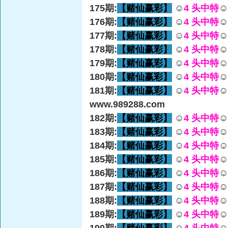
175期:
【赌仙赢彩】
☺
4 头中特
☺
176期:
【赌仙赢彩】
☺
4 头中特
☺
177期:
【赌仙赢彩】
☺
4 头中特
☺
178期:
【赌仙赢彩】
☺
4 头中特
☺
179期:
【赌仙赢彩】
☺
4 头中特
☺
180期:
【赌仙赢彩】
☺
4 头中特
☺
181期:
【赌仙赢彩】
☺
4 头中特
☺
www.989288.com
182期:
【赌仙赢彩】
☺
4 头中特
☺
183期:
【赌仙赢彩】
☺
4 头中特
☺
184期:
【赌仙赢彩】
☺
4 头中特
☺
185期:
【赌仙赢彩】
☺
4 头中特
☺
186期:
【赌仙赢彩】
☺
4 头中特
☺
187期:
【赌仙赢彩】
☺
4 头中特
☺
188期:
【赌仙赢彩】
☺
4 头中特
☺
189期:
【赌仙赢彩】
☺
4 头中特
☺