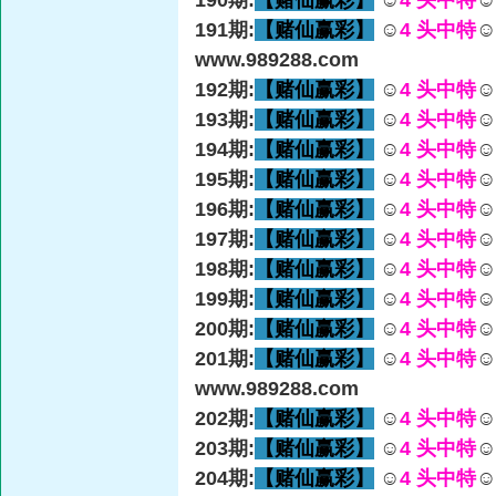
190期:
【赌仙赢彩】
☺
4 头中特
☺
191期:
【赌仙赢彩】
☺
4 头中特
☺
www.989288.com
192期:
【赌仙赢彩】
☺
4 头中特
☺
193期:
【赌仙赢彩】
☺
4 头中特
☺
194期:
【赌仙赢彩】
☺
4 头中特
☺
195期:
【赌仙赢彩】
☺
4 头中特
☺
196期:
【赌仙赢彩】
☺
4 头中特
☺
197期:
【赌仙赢彩】
☺
4 头中特
☺
198期:
【赌仙赢彩】
☺
4 头中特
☺
199期:
【赌仙赢彩】
☺
4 头中特
☺
200期:
【赌仙赢彩】
☺
4 头中特
☺
201期:
【赌仙赢彩】
☺
4 头中特
☺
www.989288.com
202期:
【赌仙赢彩】
☺
4 头中特
☺
203期:
【赌仙赢彩】
☺
4 头中特
☺
204期:
【赌仙赢彩】
☺
4 头中特
☺