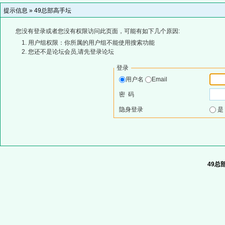
提示信息 »
49总部高手坛
您没有登录或者您没有权限访问此页面，可能有如下几个原因:
用户组权限：你所属的用户组不能使用搜索功能
您还不是论坛会员,请先登录论坛
登录
用户名
Email
密 码
隐身登录
49总